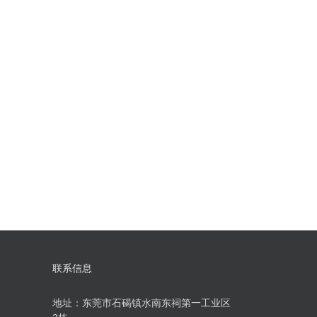
联系信息
地址：东莞市石碣镇水南东祠第一工业区