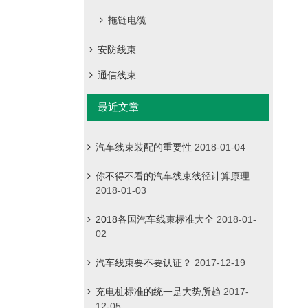
拖链电缆
安防线束
通信线束
最近文章
汽车线束装配的重要性
2018-01-04
你不得不看的汽车线束线径计算原理
2018-01-03
2018各国汽车线束标准大全
2018-01-
02
汽车线束要不要认证？
2017-12-19
充电桩标准的统一是大势所趋
2017-
12-05