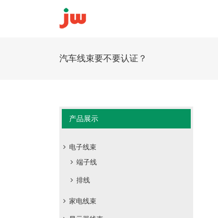
汽车线束要不要认证？
产品展示
电子线束
端子线
排线
家电线束