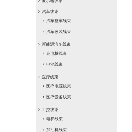
显示器线束
汽车线束
汽车整车线束
汽车改装线束
新能源汽车线束
充电桩线束
电池线束
医疗线束
医疗电源线束
医疗设备线束
工控线束
电梯线束
加油机线束